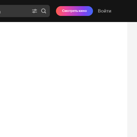
Войти
Смотреть кино