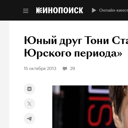
Онлайн-кино
Юный друг Тони Ст
Юрского периода»
15 октября 2013
29