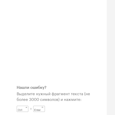
Нашли ошибку?
Выделите нужный фрагмент текста (не
более 3000 символов) и нажмите: