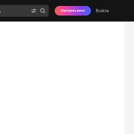
Войти
Смотреть кино