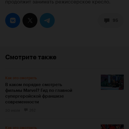
продолжит занимать режиссерское кресло.
95
Смотрите также
Как это смотреть
В каком порядке смотреть
фильмы Marvel? Гид по главной
супергеройской франшизе
современности
30 июля
262
Как это смотреть