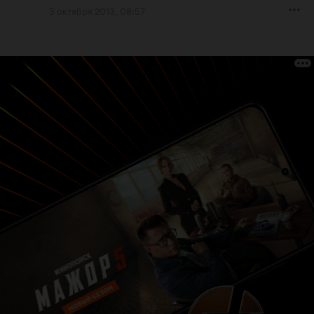
5 октября 2013, 08:57