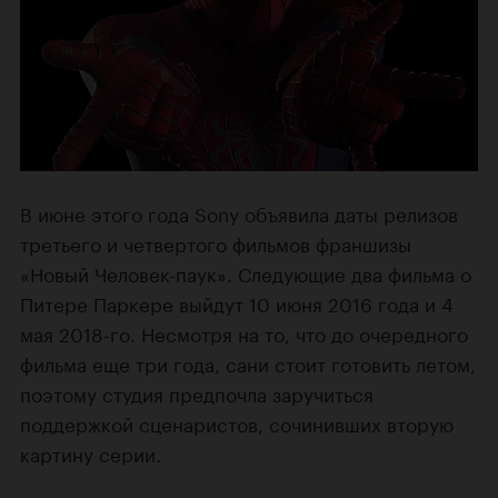
В июне этого года Sony объявила даты релизов
третьего и четвертого фильмов франшизы
«Новый Человек-паук». Следующие два фильма о
Питере Паркере выйдут 10 июня 2016 года и 4
мая 2018-го. Несмотря на то, что до очередного
фильма еще три года, сани стоит готовить летом,
поэтому студия предпочла заручиться
поддержкой сценаристов, сочинивших вторую
картину серии.