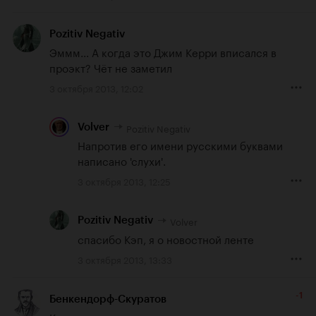
Pozitiv Negativ
Эммм... А когда это Джим Керри вписался в 
проэкт? Чёт не заметил
3 октября 2013, 12:02
Pozitiv Negativ
Volver
Напротив его имени русскими буквами 
написано 'слухи'.
3 октября 2013, 12:25
Volver
Pozitiv Negativ
спасибо Кэп, я о новостной ленте
3 октября 2013, 13:33
-1
Бенкендорф-Скуратов