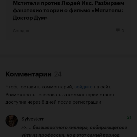
Мстители против Людей Икс. Разбираем
фанатские теории о фильме «Мстители:
Доктор Дум»
Сегодня
0
24
Комментарии
Чтобы оставить комментарий,
на сайт.
войдите
Возможность голосовать за комментарии станет
доступна через 8 дней после регистрации
21
Sylvesterr
>>. .. безжалостного киллера, собирающегося 
уйти из профессии, но в этот самый период 