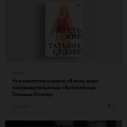
Книги
Что известно о книге «Я есть жир»
соосновательницы «Антиглянца»
Татьяны Столяр
7 августа
0