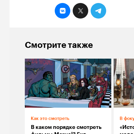
Смотрите также
Как это смотреть
В фок
В каком порядке смотреть
«Ист