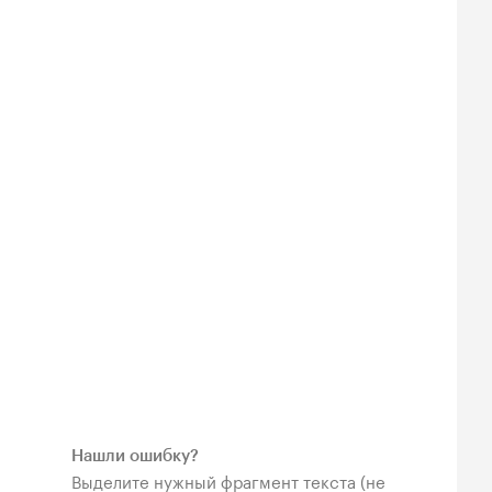
Нашли ошибку?
Выделите нужный фрагмент текста (не