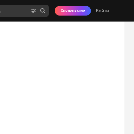
Войти
Смотреть кино