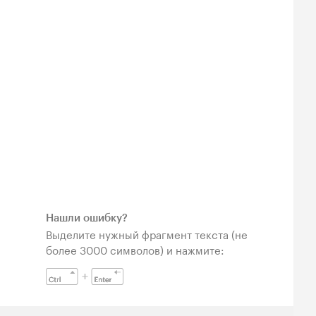
Нашли ошибку?
Выделите нужный фрагмент текста (не
более 3000 символов) и нажмите: