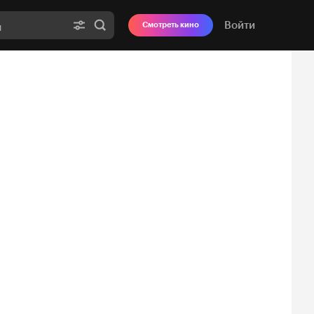
Войти
Смотреть кино