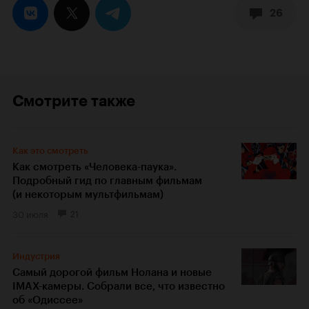
26
Смотрите также
Как это смотреть
Как смотреть «Человека-паука».
Подробный гид по главным фильмам
(и некоторым мультфильмам)
30 июля
21
Индустрия
Самый дорогой фильм Нолана и новые
IMAX-камеры. Собрали все, что известно
об «Одиссее»