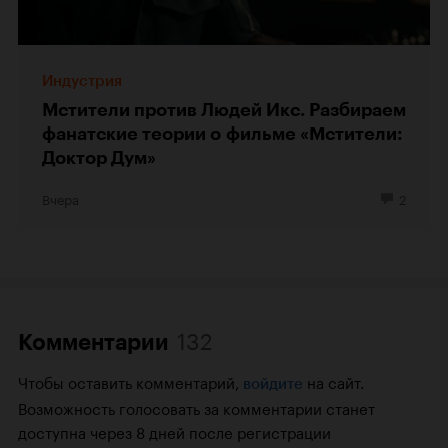
Индустрия
Мстители против Людей Икс. Разбираем
фанатские теории о фильме «Мстители:
Доктор Дум»
Вчера
2
132
Комментарии
Чтобы оставить комментарий,
на сайт.
войдите
Возможность голосовать за комментарии станет
доступна через 8 дней после регистрации