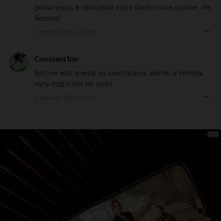
розыгрыш, в прошлом году было тоже самое. Не 
Верьте!
2 апреля 2013, 11:00
Constant1ne
Вот не мог вчера на кинопоиск зайти, а теперь 
чуть под стол не упал.
2 апреля 2013, 15:34