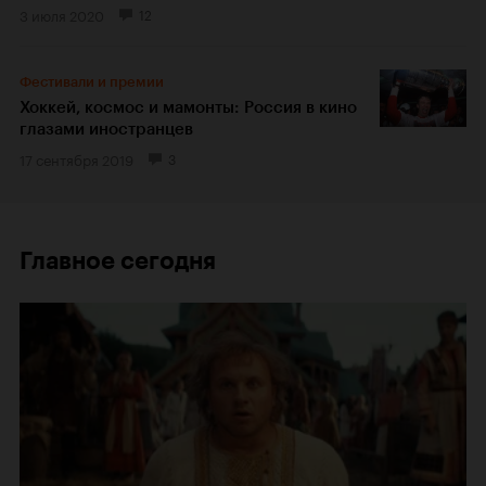
3 июля 2020
12
Фестивали и премии
Хоккей, космос и мамонты: Россия в кино
глазами иностранцев
17 сентября 2019
3
Главное сегодня