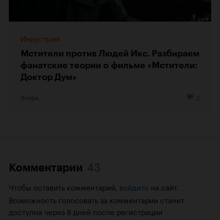
Индустрия
Мстители против Людей Икс. Разбираем
фанатские теории о фильме «Мстители:
Доктор Дум»
Вчера
2
43
Комментарии
Чтобы оставить комментарий,
на сайт.
войдите
Возможность голосовать за комментарии станет
доступна через 8 дней после регистрации