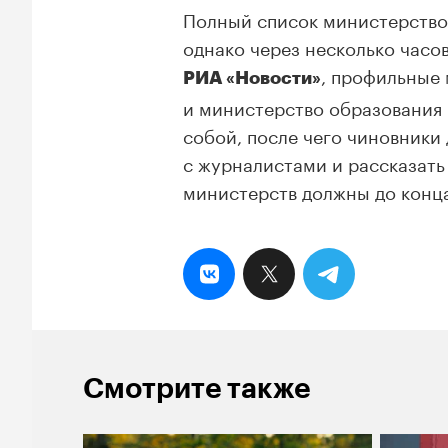
Полный список министерство 
однако через несколько часо
, профильные 
РИА «Новости»
и министерство образования 
собой, после чего чиновник
с журналистами и рассказать
министерств должны до конца
Смотрите также