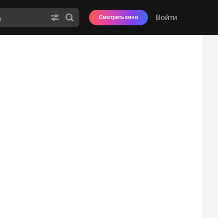
Войти
Смотреть кино