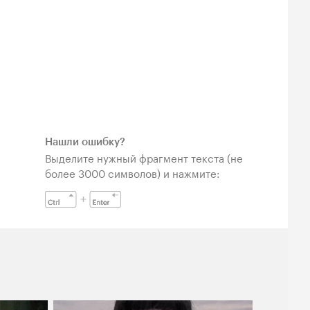
Нашли ошибку?
Выделите нужный фрагмент текста (не
более 3000 символов) и нажмите: