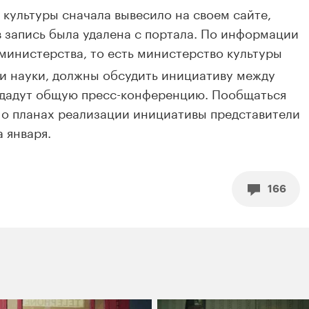
культуры сначала вывесило на своем сайте,
в запись была удалена с портала. По информации
министерства, то есть министерство культуры
и науки, должны обсудить инициативу между
и дадут общую пресс-конференцию. Пообщаться
 о планах реализации инициативы представители
 января.
166