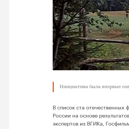
Инициатива была
впервые оз
В список ста отечественных 
России на основе результат
экспертов из ВГИКа, Госфиль