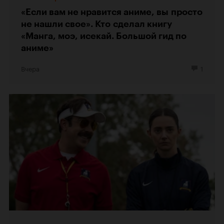
«Если вам не нравится аниме, вы просто
не нашли свое». Кто сделал книгу
«Манга, моэ, исекай. Большой гид по
аниме»
Вчера
1