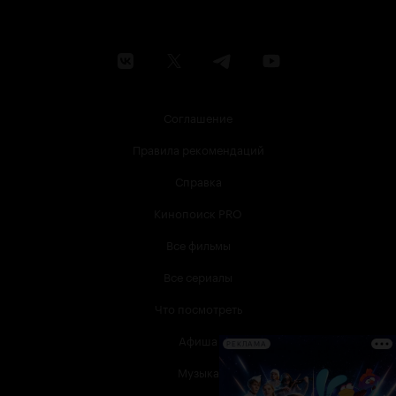
Соглашение
Правила рекомендаций
Справка
Кинопоиск PRO
Все фильмы
Все сериалы
Что посмотреть
Афиша
РЕКЛАМА
Музыка