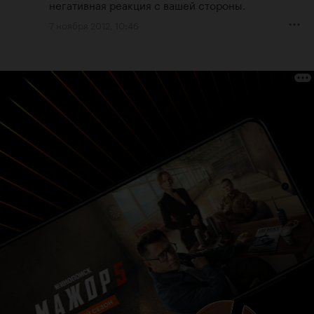
негативная реакция с вашей стороны.
7 ноября 2012, 10:46