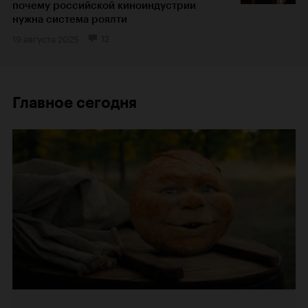
почему российской киноиндустрии
нужна система роялти
19 августа 2025
12
Главное сегодня