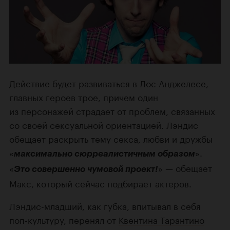
Действие будет развиваться в Лос-Анджелесе,
главных героев трое, причем один
из персонажей страдает от проблем, связанных
со своей сексуальной ориентацией. Лэндис
обещает раскрыть тему секса, любви и дружбы
«
».
максимально сюрреалистичным образом
«
» — обещает
Это совершенно чумовой проект!
Макс, который сейчас подбирает актеров.
Лэндис-младший, как губка, впитывал в себя
поп-культуру, перенял от
Квентина Тарантино