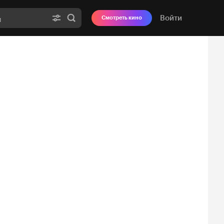
Войти
Смотреть кино