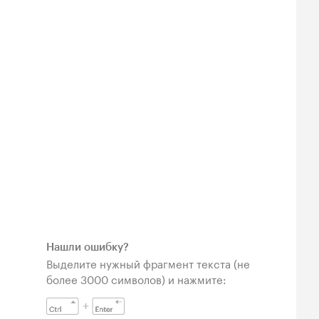
Нашли ошибку?
Выделите нужный фрагмент текста (не
более 3000 символов) и нажмите: