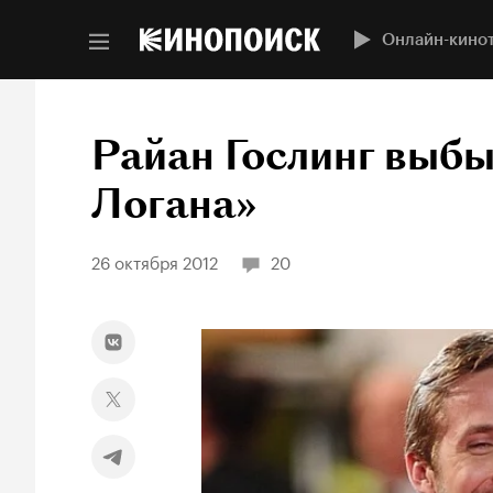
Онлайн-кино
Райан Гослинг выбы
Логана»
26 октября 2012
20