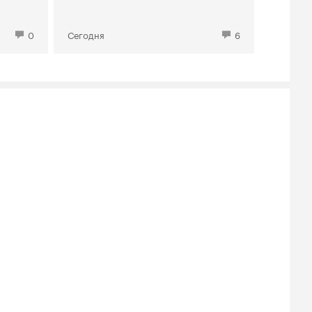
0
Сегодня
6