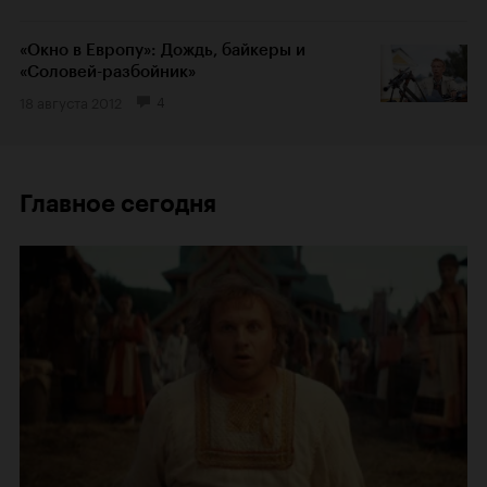
«Окно в Европу»: Дождь, байкеры и
«Соловей-разбойник»
18 августа 2012
4
Главное сегодня