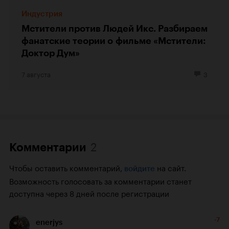
Индустрия
Мстители против Людей Икс. Разбираем
фанатские теории о фильме «Мстители:
Доктор Дум»
7 августа
3
2
Комментарии
Чтобы оставить комментарий,
на сайт.
войдите
Возможность голосовать за комментарии станет
доступна через 8 дней после регистрации
-7
enerjys