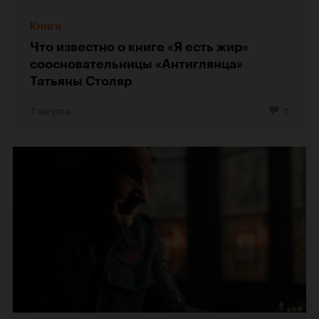
Книги
Что известно о книге «Я есть жир»
соосновательницы «Антиглянца»
Татьяны Столяр
7 августа
0