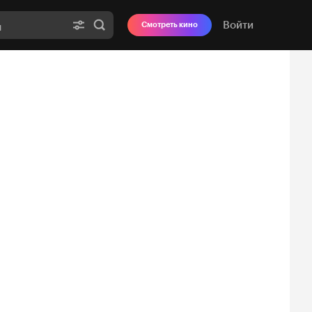
Войти
Смотреть кино