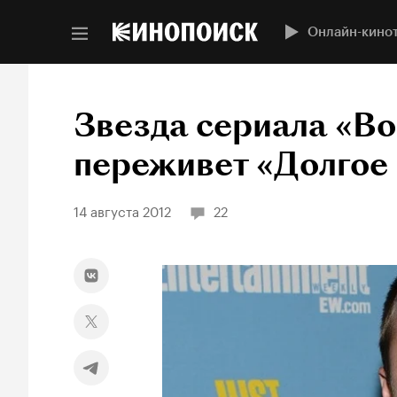
Онлайн-кино
Звезда сериала «Во
переживет «Долгое
14 августа 2012
22