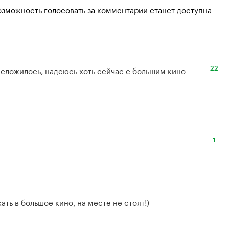
озможность голосовать за комментарии станет доступна
сложилось, надеюсь хоть сейчас с большим кино 
22
1
ть в большое кино, на месте не стоят!)