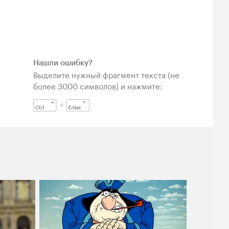
Нашли ошибку?
Выделите нужный фрагмент текста (не
более 3000 символов) и нажмите: