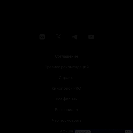
Соглашение
Правила рекомендаций
Справка
Кинопоиск PRO
Все фильмы
Все сериалы
Что посмотреть
Афиша
РЕКЛАМА