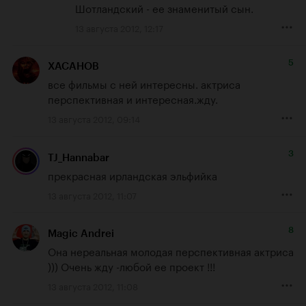
Шотландский - ее знаменитый сын.
13 августа 2012, 12:17
5
ХАСАНОВ
все фильмы с ней интересны. актриса 
перспективная и интересная.жду.
13 августа 2012, 09:14
3
TJ_Hannabar
прекрасная ирландская эльфийка
13 августа 2012, 11:07
8
Magic Andrei
Она нереальная молодая перспективная актриса 
))) Очень жду -любой ее проект !!!
13 августа 2012, 11:08