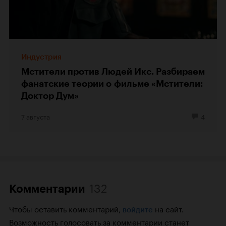
Индустрия
Мстители против Людей Икс. Разбираем
фанатские теории о фильме «Мстители:
Доктор Дум»
7 августа
4
132
Комментарии
Чтобы оставить комментарий,
на сайт.
войдите
Возможность голосовать за комментарии станет