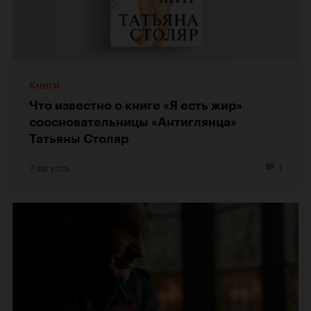
Книги
Что известно о книге «Я есть жир»
соосновательницы «Антиглянца»
Татьяны Столяр
7 августа
1