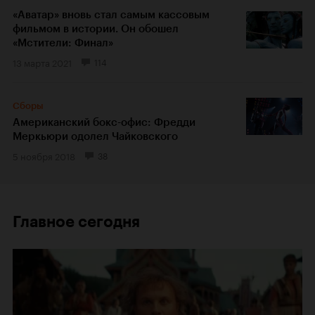
«Аватар» вновь стал самым кассовым
фильмом в истории. Он обошел
«Мстители: Финал»
13 марта 2021
114
Сборы
Американский бокс-офис: Фредди
Меркьюри одолел Чайковского
5 ноября 2018
38
Главное сегодня