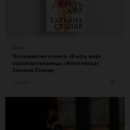
Книги
Что известно о книге «Я есть жир»
соосновательницы «Антиглянца»
Татьяны Столяр
7 августа
1