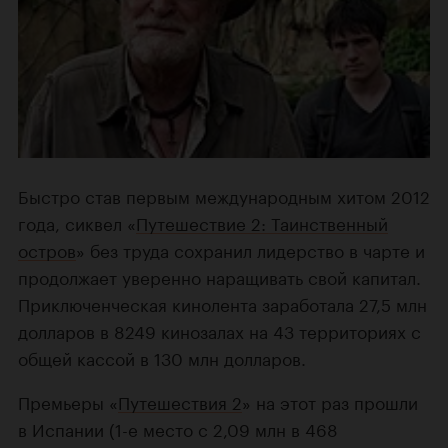
Быстро став первым международным хитом 2012
года, сиквел «
Путешествие 2: Таинственный
остров
» без труда сохранил лидерство в чарте и
продолжает уверенно наращивать свой капитал.
Приключенческая кинолента заработала 27,5 млн
долларов в 8249 кинозалах на 43 территориях с
общей кассой в 130 млн долларов.
Премьеры «
Путешествия 2
» на этот раз прошли
в Испании (1-е место с 2,09 млн в 468