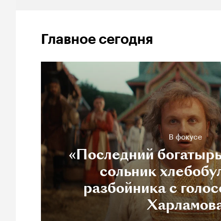
Главное сегодня
В фокусе
«Последний богатырь
сольник хлебобу
разбойника с голос
Харламов