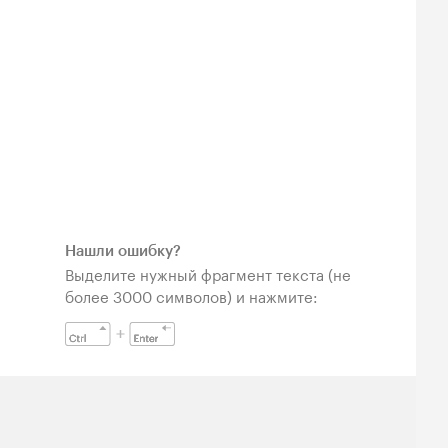
Нашли ошибку?
Выделите нужный фрагмент текста (не
более 3000 символов) и нажмите: