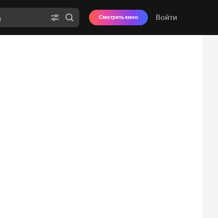
Войти
Смотреть кино