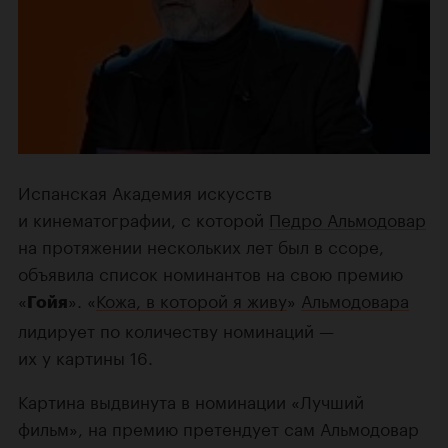
Испанская Академия искусств
и кинематографии, с которой
Педро Альмодовар
на протяжении нескольких лет был в ссоре,
объявила список номинантов на свою премию
«
». «
Кожа, в которой я живу
»
Альмодовара
Гойя
лидирует по количеству номинаций —
их у картины 16.
Картина выдвинута в номинации «Лучший
фильм», на премию претендует сам Альмодовар