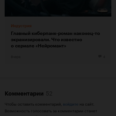
Индустрия
Главный киберпанк-роман наконец-то
экранизировали. Что известно
о сериале «Нейромант»
Вчера
4
52
Комментарии
Чтобы оставить комментарий,
на сайт.
войдите
Возможность голосовать за комментарии станет