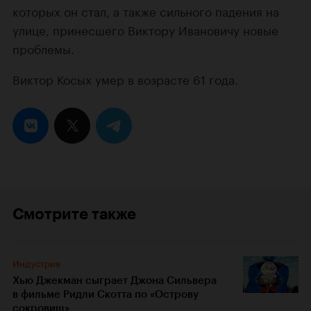
которых он стал, а также сильного падения на
улице, принесшего Виктору Ивановичу новые
проблемы.
Виктор Косых умер в возрасте 61 года.
Смотрите также
Индустрия
Хью Джекман сыграет Джона Сильвера
в фильме Ридли Скотта по «Острову
сокровищ»