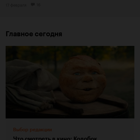
17 февраля
16
Главное сегодня
Выбор редакции
Что смотреть в кино: Колобок