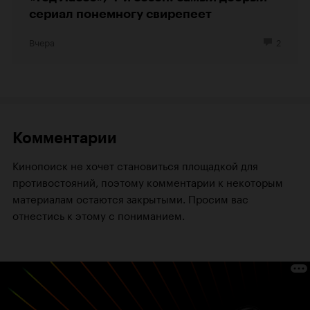
сериал понемногу свирепеет
Вчера
2
Комментарии
Кинопоиск не хочет становиться площадкой для
противостояний, поэтому комментарии к некоторым
материалам остаются закрытыми. Просим вас
отнестись к этому с пониманием.