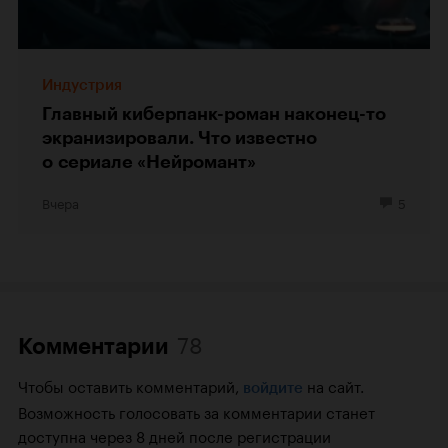
Индустрия
Главный киберпанк-роман наконец-то
экранизировали. Что известно
о сериале «Нейромант»
Вчера
5
78
Комментарии
Чтобы оставить комментарий,
на сайт.
войдите
Возможность голосовать за комментарии станет
доступна через 8 дней после регистрации