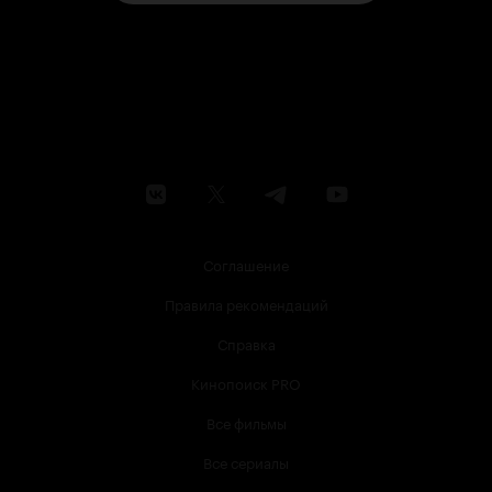
Соглашение
Правила рекомендаций
Справка
Кинопоиск PRO
Все фильмы
Все сериалы