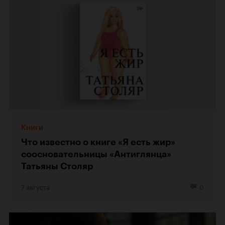
Книги
Что известно о книге «Я есть жир»
соосновательницы «Антиглянца»
Татьяны Столяр
7 августа
0