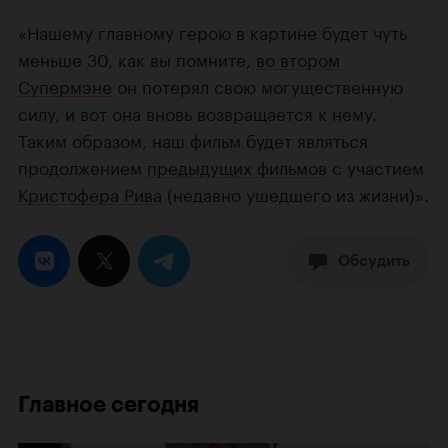
«Нашему главному герою в картине будет чуть
меньше 30, как вы помните,
во втором
Супермэне
он потерял свою могущественную
силу, и вот она вновь возвращается к нему.
Таким образом, наш фильм будет являться
продолжением
предыдущих фильмов
с участием
Кристофера Рива
(недавно ушедшего из жизни)».
Обсудить
Главное сегодня