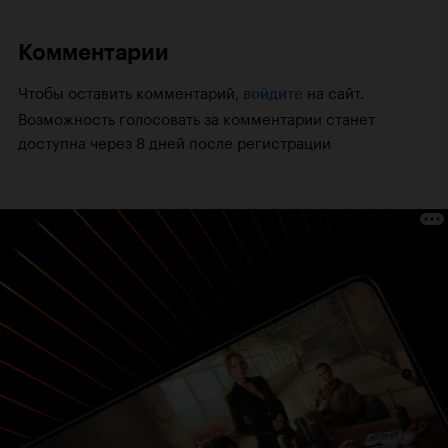
Комментарии
Чтобы оставить комментарий,
на сайт.
войдите
Возможность голосовать за комментарии станет
доступна через 8 дней после регистрации