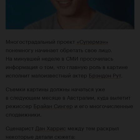
Многострадальный проект
«Супермэн»
понемногу начинает обретать свое лицо.
На минувшей неделе в СМИ просочилась
информация о том, что главную роль в картине
исполнит малоизвестный актер
Брэндон Рут
.
Съемки картины должны начаться уже
в следующем месяце в Австралии, куда вылетит
режиссер
Брайан Сингер
и его многочисленные
сподвижники.
Сценарист
Дан Харрис
между тем раскрыл
некоторые детали сюжета: