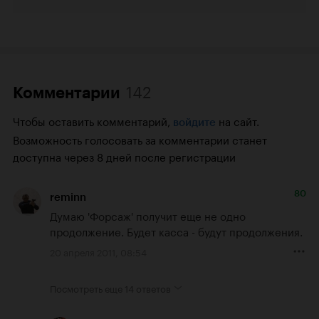
142
Комментарии
Чтобы оставить комментарий,
на сайт.
войдите
Возможность голосовать за комментарии станет
доступна через 8 дней после регистрации
80
reminn
Думаю 'Форсаж' получит еще не одно 
продолжение. Будет касса - будут продолжения.
20 апреля 2011, 08:54
Посмотреть еще
14 ответов