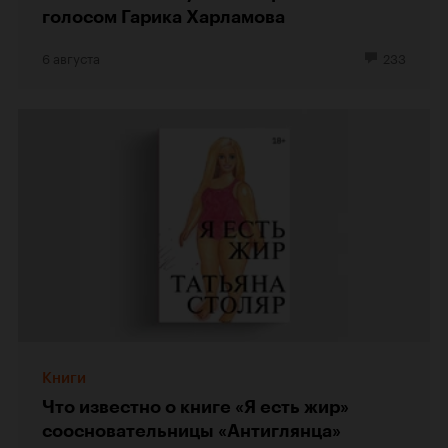
голосом Гарика Харламова
6 августа
233
Книги
Что известно о книге «Я есть жир»
соосновательницы «Антиглянца»