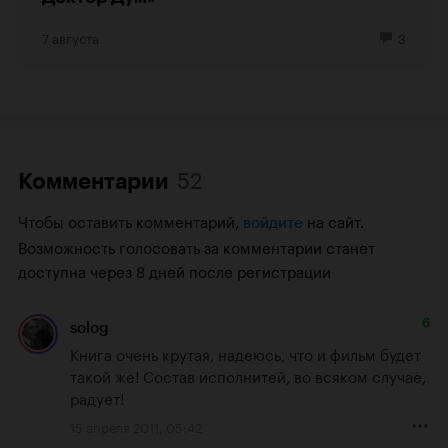
7 августа
3
52
Комментарии
Чтобы оставить комментарий,
на сайт.
войдите
Возможность голосовать за комментарии станет
доступна через 8 дней после регистрации
6
solog
Книга очень крутая, надеюсь, что и фильм будет 
такой же! Состав исполнитей, во всяком случае, 
радует!
15 апреля 2011, 05:42