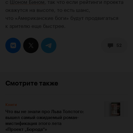
с
Шоном Бином
, так что если рейтинги проекта
окажутся на высоте, то есть шанс,
что «Американские боги» будут продвигаться
к зрителю еще быстрее.
52
Смотрите также
Книги
Что вы не знали про Льва Толстого:
вышел самый ожидаемый роман-
мистификация этого лета
«Проект „Борода“»