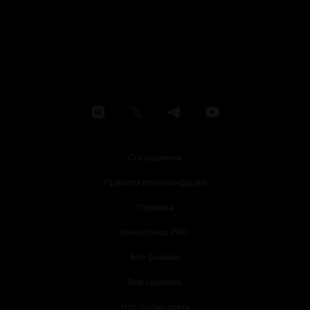
Соглашение
Правила рекомендаций
Справка
Кинопоиск PRO
Все фильмы
Все сериалы
Что посмотреть