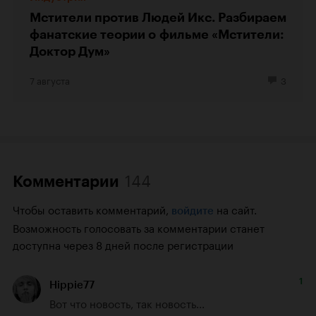
Мстители против Людей Икс. Разбираем
фанатские теории о фильме «Мстители:
Доктор Дум»
7 августа
3
144
Комментарии
Чтобы оставить комментарий,
на сайт.
войдите
Возможность голосовать за комментарии станет
доступна через 8 дней после регистрации
1
Hippie77
Вот что новость, так новость...