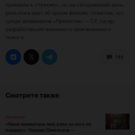
приквела к «Чужому», но на сегодняшний день
речь пока идет об одном фильме. Отметим, что
среди дизайнеров «Прометея» —
Г.Р. Гигер
,
разработавший внешность оригинального
Чужого.
144
Смотрите также
Интервью
«Наши аниматоры мне руки за него не
подадут»: Леонид Шмельков —