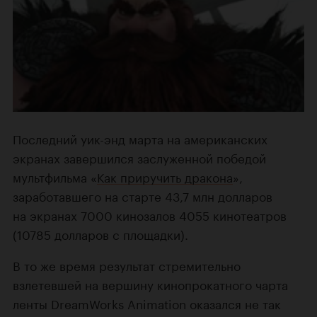
Последний уик-энд марта на американских
экранах завершился заслуженной победой
мультфильма «
Как приручить дракона
»,
заработавшего на старте 43,7 млн долларов
на экранах 7000 кинозалов 4055 кинотеатров
(10785 долларов с площадки).
В то же время результат стремительно
взлетевшей на вершину кинопрокатного чарта
ленты DreamWorks Animation оказался не так