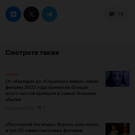
76
Смотрите также
Сборы
От «Аватара» до «Странного мира»: какие
фильмы 2022 года принесли больше
всего чистой прибыли и самые большие
убытки
21 апреля 2023
7
«Последний богатырь: Корень зла» попал
в топ-20 самых кассовых фильмов