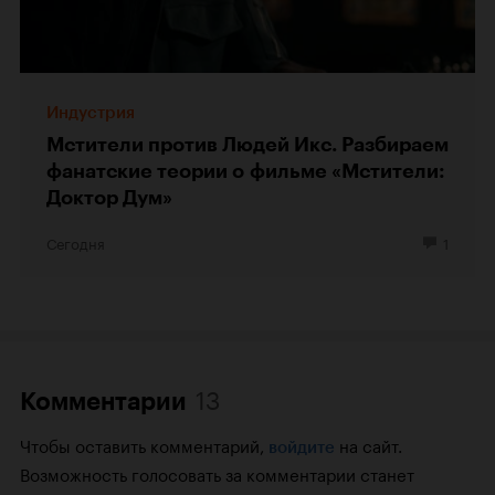
Индустрия
Мстители против Людей Икс. Разбираем
фанатские теории о фильме «Мстители:
Доктор Дум»
Сегодня
1
13
Комментарии
Чтобы оставить комментарий,
на сайт.
войдите
Возможность голосовать за комментарии станет