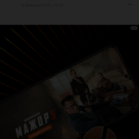
9 февраля 2010, 14:29