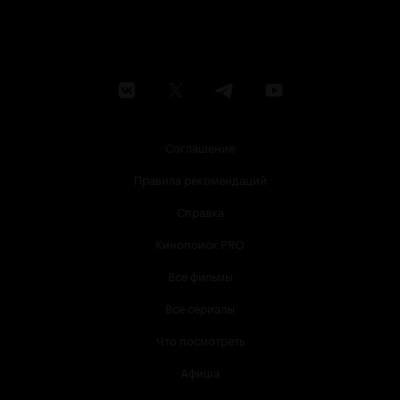
Соглашение
Правила рекомендаций
Справка
Кинопоиск PRO
Все фильмы
Все сериалы
Что посмотреть
Афиша