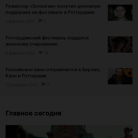
Режиссер «Зоологии» получил денежную
поддержку на фестивале в Роттердаме
2 февраля 2017
2
Роттердамский фестиваль поддался
женскому очарованию
5 февраля 2012
16
Российское кино отправляется в Берлин,
Канн и Роттердам
23 декабря 2010
0
Главное сегодня