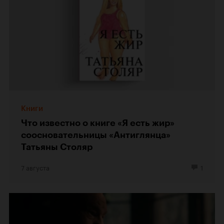
Книги
Что известно о книге «Я есть жир»
соосновательницы «Антиглянца»
Татьяны Столяр
7 августа
1