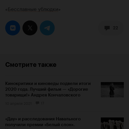
«
Бесславные ублюдки
»
22
Смотрите также
Кинокритики и киноведы подвели итоги
2020 года. Лучший фильм — «Дорогие
товарищи!» Андрея Кончаловского
10 апреля 2021
17
«Дау» и расследования Навального
получили премии «Белый слон».