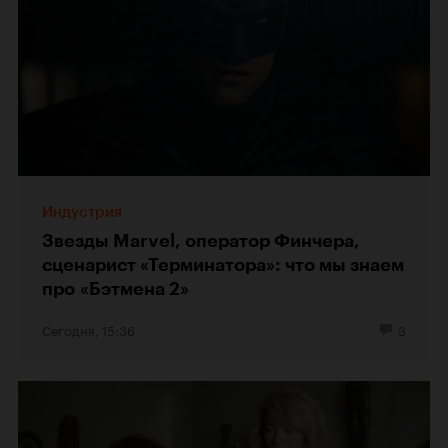
Индустрия
Звезды Marvel, оператор Финчера,
сценарист «Терминатора»: что мы знаем
про «Бэтмена 2»
Сегодня, 15:36
3