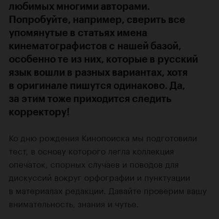
любимых многими авторами.
Попробуйте, например, сверить все
упомянутые в статьях имена
кинематографистов с нашей базой,
особенно те из них, которые в русский
язык вошли в разных вариантах, хотя
в оригинале пишутся одинаково. Да,
за этим тоже приходится следить
корректору!
Ко дню рождения Кинопоиска мы подготовили
тест, в основу которого легла коллекция
опечаток, спорных случаев и поводов для
дискуссий вокруг орфографии и пунктуации
в материалах редакции. Давайте проверим вашу
внимательность, знания и чутье.