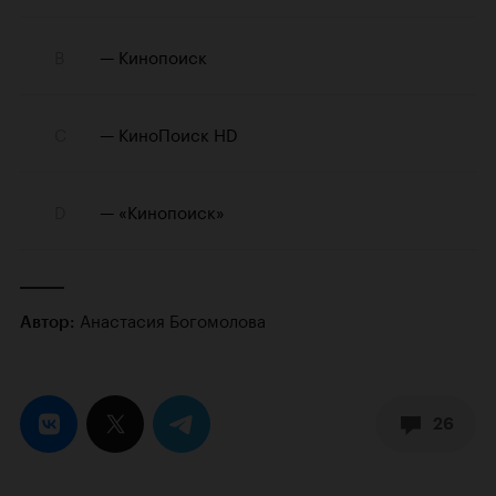
Анастасия Богомолова
Автор:
26