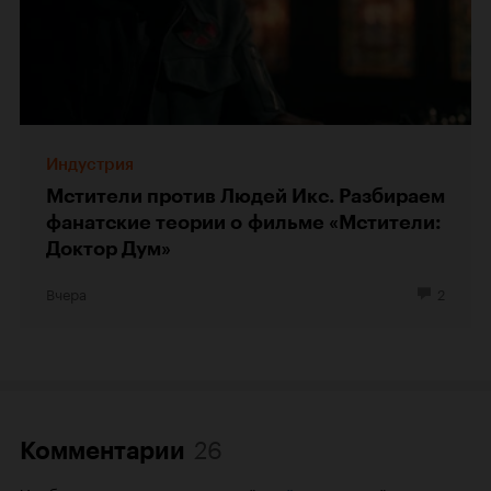
Индустрия
Мстители против Людей Икс. Разбираем
фанатские теории о фильме «Мстители:
Доктор Дум»
Вчера
2
26
Комментарии