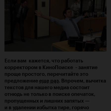
Если вам кажется, что работать
корректором в КиноПоиске - занятие
проще простого, перечитайте это
предложение
еще раз
. Впрочем, вычитка
текстов для нашего медиа состоит
отнюдь не только в поиске опечаток,
пропущенных и лишних запятых —
и в удалении избытка тире, горячо