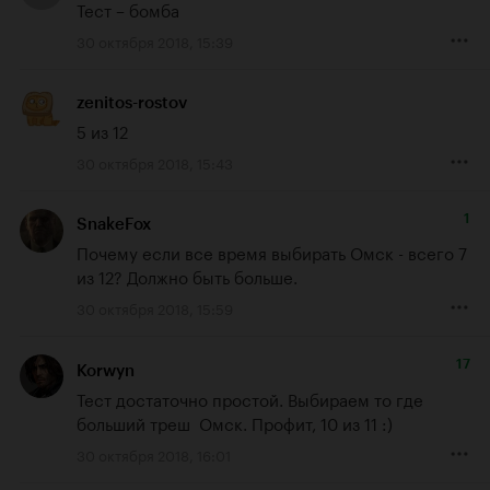
Тест – бомба
30 октября 2018, 15:39
zenitos-rostov
5 из 12
30 октября 2018, 15:43
1
SnakeFox
Почему если все время выбирать Омск - всего 7 
из 12? Должно быть больше.
30 октября 2018, 15:59
17
Korwyn
Тест достаточно простой. Выбираем то где 
больший треш  Омск. Профит, 10 из 11 :)
30 октября 2018, 16:01