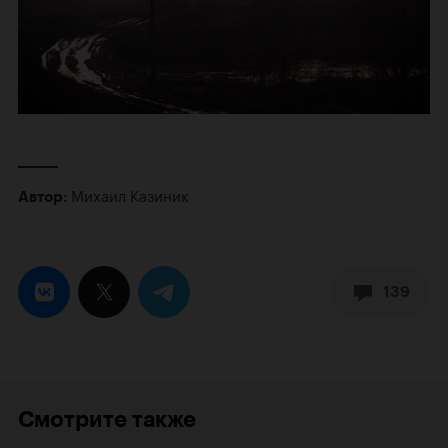
Михаил Казиник
Автор:
139
Смотрите также