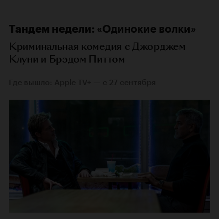
Тандем недели:
«Одинокие волки»
Криминальная комедия с Джорджем
Клуни и Брэдом Питтом
Где вышло: Apple TV+ — с 27 сентября