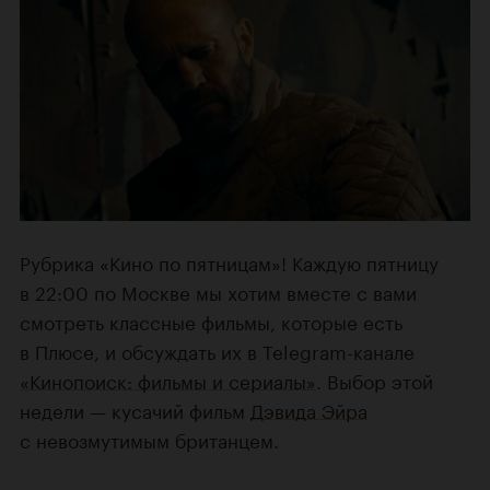
Рубрика «Кино по пятницам»! Каждую пятницу
в 22:00 по Москве мы хотим вместе с вами
смотреть классные фильмы, которые есть
в Плюсе, и обсуждать их в Telegram-канале
«Кинопоиск: фильмы и сериалы»
. Выбор этой
недели — кусачий фильм
Дэвида Эйра
с невозмутимым британцем.