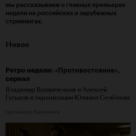
мы рассказываем о главных премьерах
недели на российских и зарубежных
стримингах.
Новое
Ретро недели:
«Противостояние»
,
сериал
Владимир Вдовиченков
и
Алексей
Гуськов
в экранизации Юлиана Семёнова
Где вышло: Кинопоиск