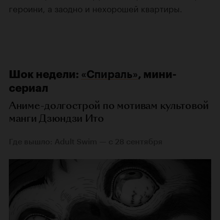
героини, а заодно и нехорошей квартиры.
Шок недели:
«Спираль»
, мини-
сериал
Аниме-долгострой по мотивам культовой
манги Дзюндзи Ито
Где вышло: Adult Swim — с 28 сентября