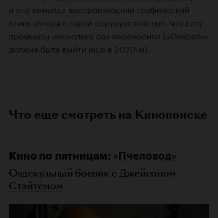
и его команда воспроизводили графический
стиль автора с такой скрупулезностью, что дату
премьеры несколько раз переносили («Спираль»
должна была выйти еще в 2020-м).
Что еще смотреть на Кинопоиске
Кино по пятницам:
«Пчеловод»
Олдскульный боевик с
Джейсоном
Стэйтемом