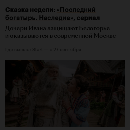
Сказка недели:
«Последний
богатырь. Наследие»
, сериал
Дочери Ивана защищают Белогорье
и оказываются в современной Москве
Где вышло: Start — с 27 сентября