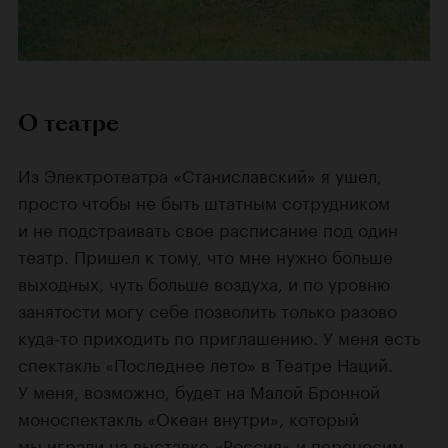
О театре
Из Электротеатра «Станиславский» я ушел,
просто чтобы не быть штатным сотрудником
и не подстраивать свое расписание под один
театр. Пришел к тому, что мне нужно больше
выходных, чуть больше воздуха, и по уровню
занятости могу себе позволить только разово
куда-то приходить по приглашению. У меня есть
спектакль «Последнее лето» в Театре Наций.
У меня, возможно, будет на Малой Бронной
моноспектакль «Океан внутри», который
мы играли на выставке «Россия» и переносим