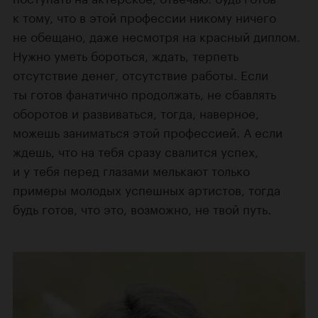
к тому, что в этой профессии никому ничего
не обещано, даже несмотря на красный диплом.
Нужно уметь бороться, ждать, терпеть
отсутствие денег, отсутствие работы. Если
ты готов фанатично продолжать, не сбавлять
оборотов и развиваться, тогда, наверное,
можешь заниматься этой профессией. А если
ждешь, что на тебя сразу свалится успех,
и у тебя перед глазами мелькают только
примеры молодых успешных артистов, тогда
будь готов, что это, возможно, не твой путь.