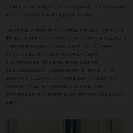
Если я не на работе, то я с семьей, так что жизнь
приносит мне только удовольствие.
Год назад у меня был период, когда я отработал
48 часов без остановки, четыре смены подряд. Я
отрабатывал одну, ехал на другую, 30 минут
на переезд, приезжал на следующую
и отрабатывал 12 часов, возвращался
на предыдущую, отрабатывал 12 часов, и так
двое суток. До этого я очень долго сидел без
работы и рад, что сейчас она есть, она
интересная, и спасибо всем, кто мне эту работу
дает.