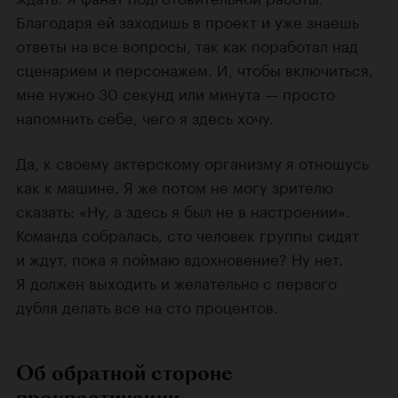
Благодаря ей заходишь в проект и уже знаешь
ответы на все вопросы, так как поработал над
сценарием и персонажем. И, чтобы включиться,
мне нужно 30 секунд или минута — просто
напомнить себе, чего я здесь хочу.
Да, к своему актерскому организму я отношусь
как к машине. Я же потом не могу зрителю
сказать: «Ну, а здесь я был не в настроении».
Команда собралась, сто человек группы сидят
и ждут, пока я поймаю вдохновение? Ну нет.
Я должен выходить и желательно с первого
дубля делать все на сто процентов.
Об обратной стороне
прокрастинации