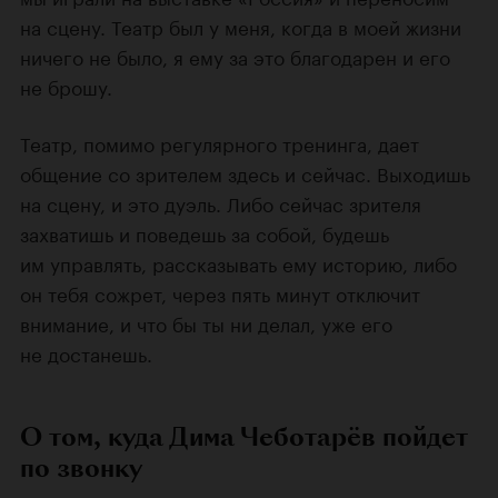
на сцену. Театр был у меня, когда в моей жизни
ничего не было, я ему за это благодарен и его
не брошу.
Театр, помимо регулярного тренинга, дает
общение со зрителем здесь и сейчас. Выходишь
на сцену, и это дуэль. Либо сейчас зрителя
захватишь и поведешь за собой, будешь
им управлять, рассказывать ему историю, либо
он тебя сожрет, через пять минут отключит
внимание, и что бы ты ни делал, уже его
не достанешь.
О том, куда Дима Чеботарёв пойдет
по звонку