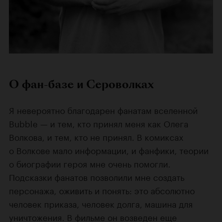
О фан-базе и Сероволках
Я невероятно благодарен фанатам вселенной
Bubble — и тем, кто принял меня как Олега
Волкова, и тем, кто не принял. В комиксах
о Волкове мало информации, и фанфики, теории
о биографии героя мне очень помогли.
Подсказки фанатов позволили мне создать
персонажа, оживить и понять: это абсолютно
человек приказа, человек долга, машина для
уничтожения. В фильме он возведен еще