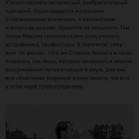
У этого сериала интересный, изобретательный
сценарий. Герои задаются вопросами
о параллельных вселенных, о взаимосвязи
и вопросах дежавю, приветов из прошлого. Тем
более Максим предложил мне роль ученого,
астрофизика, профессора! Я перечитал уйму
книг по физике, того же Стивена Хокинга и начал
понимать, как люди, которые занимаются наукой,
воспринимают происходящее в мире. Для них
все объяснимо теоремой волны пилота, что все
в этом мире предопределено.