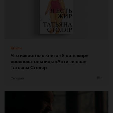
Книги
Что известно о книге «Я есть жир»
соосновательницы «Антиглянца»
Татьяны Столяр
Сегодня
1