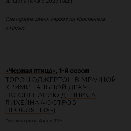
выйдет в начале 2023 года).
Смотрите
этот сериал на Кинопоиске
в Плюсе
«Черная птица»
, 1-й сезон
ТЭРОН ЭДЖЕРТОН
В МРАЧНОЙ
КРИМИНАЛЬНОЙ ДРАМЕ
ПО СЦЕНАРИЮ
ДЕННИСА
ЛИХЕЙНА
(
«ОСТРОВ
ПРОКЛЯТЫХ»
)
Где смотреть: Apple TV+