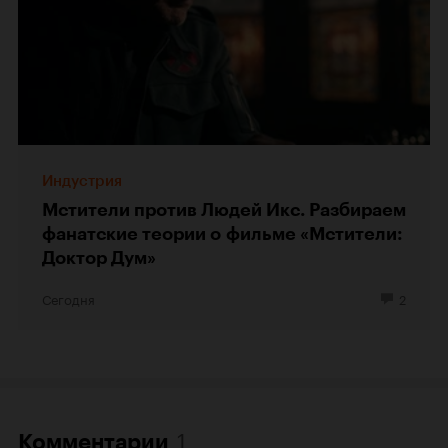
Индустрия
Мстители против Людей Икс. Разбираем
фанатские теории о фильме «Мстители:
Доктор Дум»
Сегодня
2
1
Комментарии