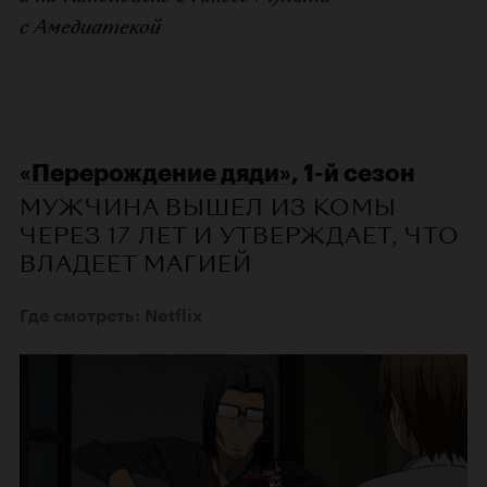
с Амедиатекой
«Перерождение дяди»
, 1-й сезон
МУЖЧИНА ВЫШЕЛ ИЗ КОМЫ
ЧЕРЕЗ 17 ЛЕТ И УТВЕРЖДАЕТ, ЧТО
ВЛАДЕЕТ МАГИЕЙ
Где смотреть: Netflix