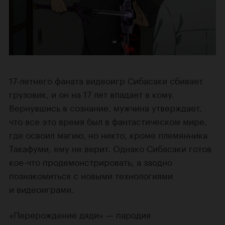
17-летнего фаната видеоигр Сибасаки сбивает
грузовик, и он на 17 лет впадает в кому.
Вернувшись в сознание, мужчина утверждает,
что все это время был в фантастическом мире,
где освоил магию, но никто, кроме племянника
Такафуми, ему не верит. Однако Сибасаки готов
кое-что продемонстрировать, а заодно
познакомиться с новыми технологиями
и видеоиграми.
«Перерождение дяди» — пародия