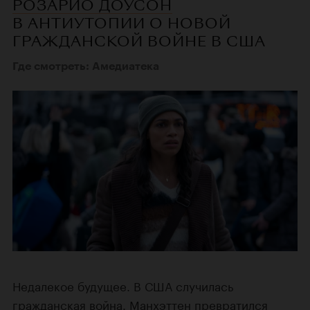
РОЗАРИО ДОУСОН
В АНТИУТОПИИ О НОВОЙ
ГРАЖДАНСКОЙ ВОЙНЕ В США
Где смотреть: Амедиатека
Недалекое будущее. В США случилась
гражданская война. Манхэттен превратился