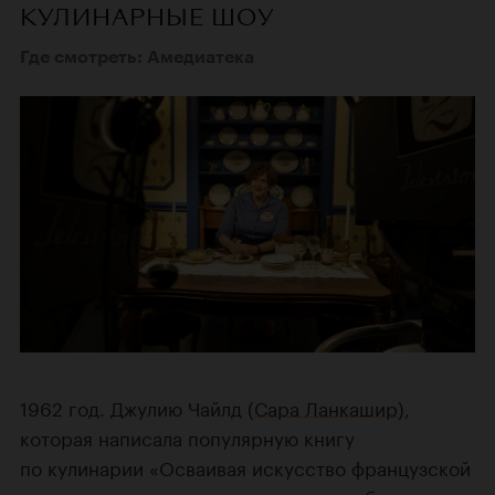
КУЛИНАРНЫЕ ШОУ
Где смотреть: Амедиатека
1962 год. Джулию Чайлд (
Сара Ланкашир
),
которая написала популярную книгу
по кулинарии «Осваивая искусство французской