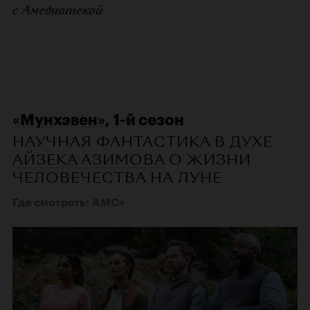
с Амедиатекой
«Мунхэвен»
, 1-й сезон
НАУЧНАЯ ФАНТАСТИКА В ДУХЕ
АЙЗЕКА АЗИМОВА
О ЖИЗНИ
ЧЕЛОВЕЧЕСТВА НА ЛУНЕ
Где смотреть: AMC+