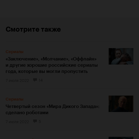
Смотрите также
Сериалы
«Заключение», «Молчание», «Оффлайн»
и другие хорошие российские сериалы
года, которые вы могли пропустить
7 июля 2022
14
Сериалы
Четвертый сезон «Мира Дикого Запада»:
сделано роботами
7 июля 2022
5