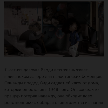
11-летняя девочка Варди всю жизнь живет
в ливанском лагере для палестинских беженцев.
Однажды прадед Сиди отдает ей ключ от дома,
который он оставил в 1948 году. Опасаясь, что
пращур потерял надежду, она обходит всех
родственников, собирая свидетельства изгнания