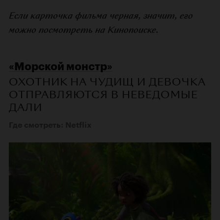
Если карточка фильма черная, значит, его
можно посмотреть на Кинопоиске.
«Морской монстр»
ОХОТНИК НА ЧУДИЩ И ДЕВОЧКА
ОТПРАВЛЯЮТСЯ В НЕВЕДОМЫЕ
ДАЛИ
Где смотреть: Netflix