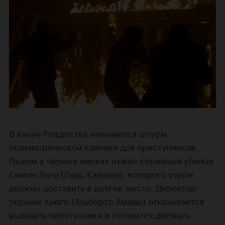
В канун Рождества начинается штурм
психиатрической клиники для преступников.
Людям в черных масках нужен серийный убийца
Симон Лаго (
Луис Кальехо
), которого утром
должны доставить в другое место. Директор
тюрьмы Хьюго (
Альберто Амман
) отказывается
выдавать преступника и готовится держать