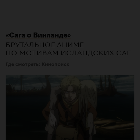
«Сага о Винланде»
БРУТАЛЬНОЕ АНИМЕ
ПО МОТИВАМ ИСЛАНДСКИХ САГ
Где смотреть: Кинопоиск