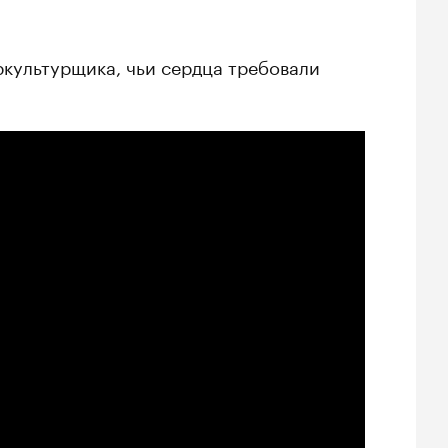
ркультурщика, чьи сердца требовали