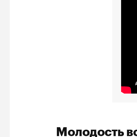
Молодость в