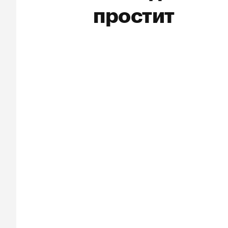
простит