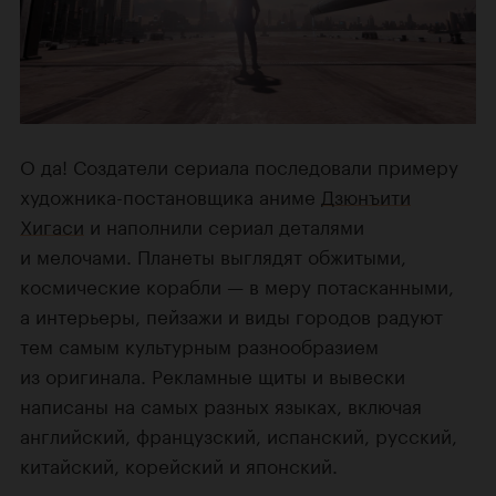
О да! Создатели сериала последовали примеру
художника-постановщика аниме
Дзюнъити
Хигаси
и наполнили сериал деталями
и мелочами. Планеты выглядят обжитыми,
космические корабли — в меру потасканными,
а интерьеры, пейзажи и виды городов радуют
тем самым культурным разнообразием
из оригинала. Рекламные щиты и вывески
написаны на самых разных языках, включая
английский, французский, испанский, русский,
китайский, корейский и японский.