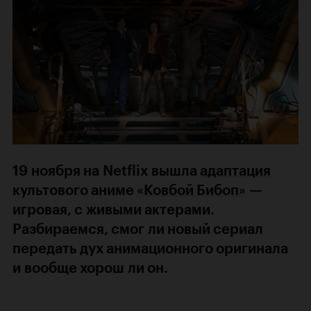
19 ноября на Netflix вышла
адаптация
культового аниме
«Ковбой Бибоп»
—
игровая, с живыми актерами.
Разбираемся, смог ли новый сериал
передать дух анимационного оригинала
и вообще хорош ли он.