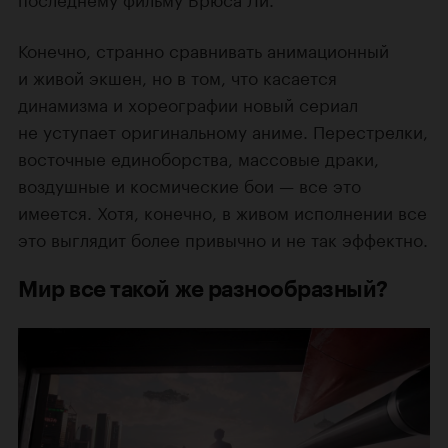
Конечно, странно сравнивать анимационный
и живой экшен, но в том, что касается
динамизма и хореографии новый сериал
не уступает оригинальному аниме. Перестрелки,
восточные единоборства, массовые драки,
воздушные и космические бои — все это
имеется. Хотя, конечно, в живом исполнении все
это выглядит более привычно и не так эффектно.
Мир все такой же разнообразный?