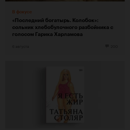
В фокусе
«Последний богатырь. Колобок»:
сольник хлебобулочного разбойника с
голосом Гарика Харламова
6 августа
200