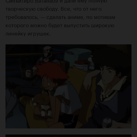
творческую свободу. Все, что от него
требовалось, — сделать аниме, по мотивам
которого можно будет выпустить широкую
линейку игрушек.