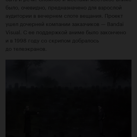
было, очевидно, предназначено для взрослой
аудитории в вечернем слоте вещания. Проект
ушел дочерней компании заказчиков — Bandai
Visual. С ее поддержкой аниме было закончено
и в 1998 году со скрипом добралось
до телеэкранов.