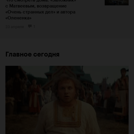
с Матвеевым, возвращение
«Очень странных дел» и автора
«Олененка»
23 апреля
1
Главное сегодня