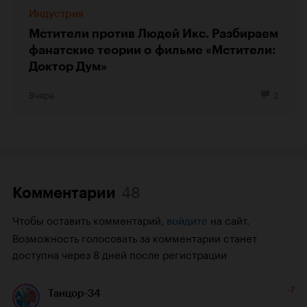
Индустрия
Мстители против Людей Икс. Разбираем
фанатские теории о фильме «Мстители:
Доктор Дум»
Вчера
2
48
Комментарии
Чтобы оставить комментарий,
на сайт.
войдите
Возможность голосовать за комментарии станет
доступна через 8 дней после регистрации
-7
Танцор-34