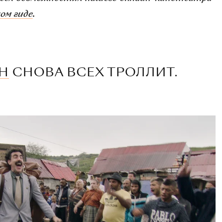
ом гиде
.
Н
СНОВА ВСЕХ ТРОЛЛИТ.