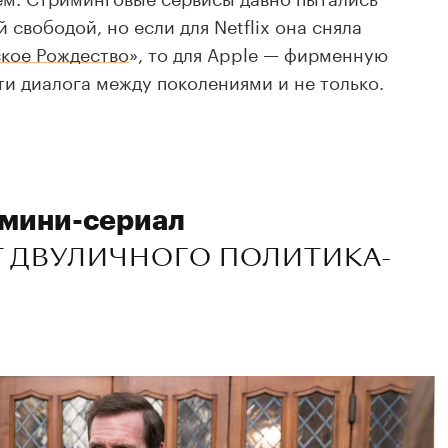
 свободой, но если для Netflix она сняла
кое Рождество
», то для Apple — фирменную
и диалога между поколениями и не только.
 мини-сериал
Т ДВУЛИЧНОГО ПОЛИТИКА-