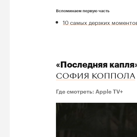
Вспоминаем первую часть
10 самых дерзких моментов
«Последняя капля
СОФИЯ КОППОЛА
Где смотреть: Apple TV+