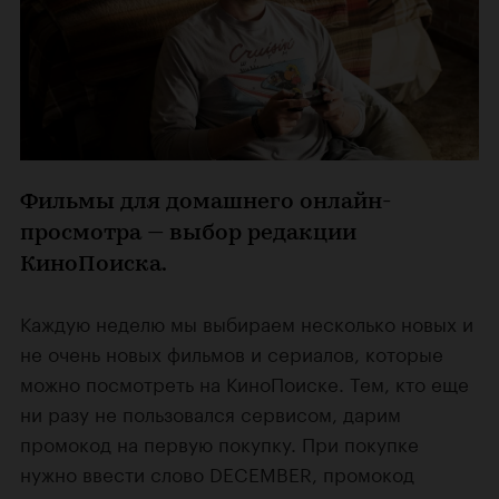
Фильмы для домашнего онлайн-
просмотра — выбор редакции
КиноПоиска.
Каждую неделю мы выбираем несколько новых и
не очень новых фильмов и сериалов, которые
можно посмотреть на КиноПоиске. Тем, кто еще
ни разу не пользовался сервисом, дарим
промокод на первую покупку. При покупке
нужно ввести слово DECEMBER, промокод