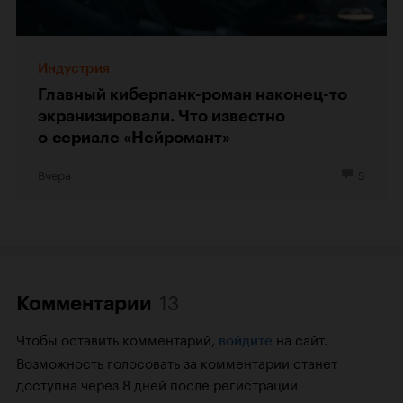
Индустрия
Главный киберпанк-роман наконец-то
экранизировали. Что известно
о сериале «Нейромант»
Вчера
5
13
Комментарии
Чтобы оставить комментарий,
на сайт.
войдите
Возможность голосовать за комментарии станет
доступна через 8 дней после регистрации