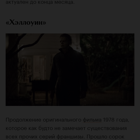
актуален до конца месяца.
«Хэллоуин»
Продолжение оригинального
фильма
1978 года,
которое как будто не замечает существования
всех прочих серий франшизы. Прошло сорок