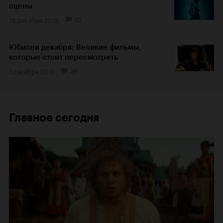
сцены
19 декабря 2018
10
Юбилеи декабря: Великие фильмы,
которые стоит пересмотреть
1 декабря 2018
35
Главное сегодня