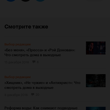
Смотрите также
Выбор редакции
«Без меня», «Пресса» и «Рэй Донован»:
Что смотреть дома в выходные
15 декабря 2018
6
Выбор редакции
«Хищник», «Не чужие» и «Антихрист»: Что
смотреть дома в выходные
8 декабря 2018
20
Реформа воды: Как снимают подводные