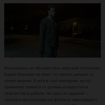
Вернувшись из Афганистана, морской пехотинец
Барри Беркман не знал, что делать дальше со
своей жизнью. В итоге стал киллером, но по-
прежнему томился от рутины и недостатка
творчества в работе. Но одно из заданий —
грохнуть инструктора по фитнесу, замутившего