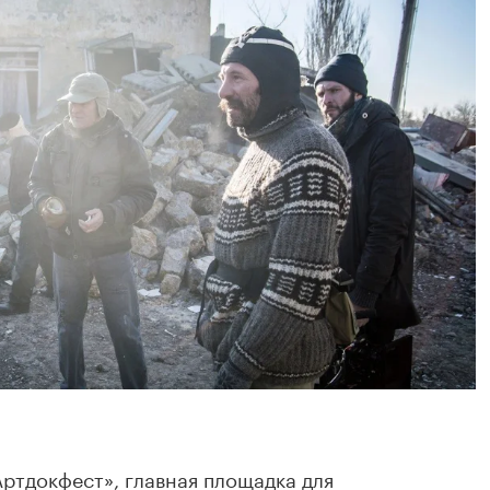
Артдокфест», главная площадка для