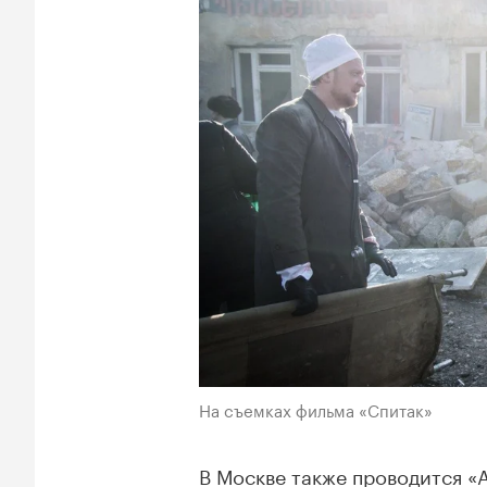
На съемках фильма «Спитак»
В Москве также проводится «