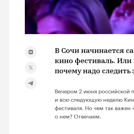
В Сочи начинается с
кино фестиваль. Или
почему надо следить 
Вечером 2 июня российской п
и всю следующую неделю Кин
фестиваля. Но чем так важен
о нем? Отвечаем.