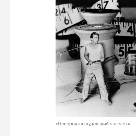
«Невероятно худеющий человек»