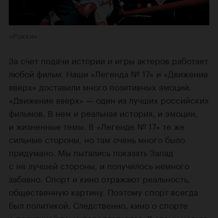
«Рокки»
За счет подачи истории и игры актеров работает
любой фильм. Наши «Легенда № 17» и «Движение
вверх» доставили много позитивных эмоций.
«Движение вверх» — один из лучших российских
фильмов. В нем и реальная история, и эмоции,
и жизненные темы. В «Легенде № 17» те же
сильные стороны, но там очень много было
придумано. Мы пытались показать Запад
с не лучшей стороны, и получилось немного
забавно. Спорт и кино отражают реальность,
общественную картину. Поэтому спорт всегда
был политикой. Следственно, кино о спорте
с политикой тоже переплетается. К этому нельзя