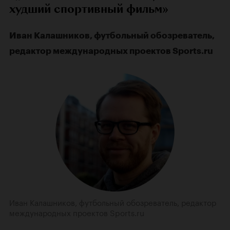
худший спортивный фильм»
Иван Калашников, футбольный обозреватель,
редактор международных проектов Sports.ru
Иван Калашников, футбольный обозреватель, редактор
международных проектов Sports.ru