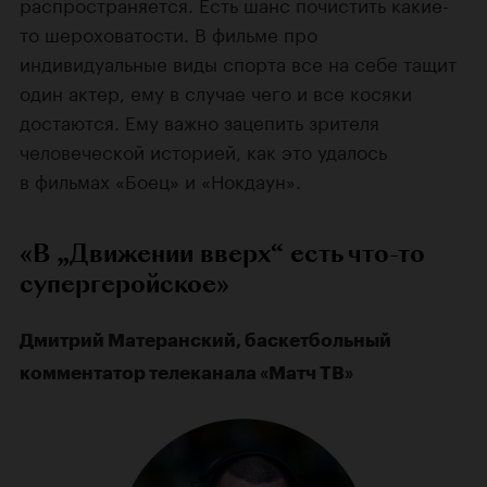
распространяется. Есть шанс почистить какие-
то шероховатости. В фильме про
индивидуальные виды спорта все на себе тащит
один актер, ему в случае чего и все косяки
достаются. Ему важно зацепить зрителя
человеческой историей, как это удалось
в фильмах «Боец» и «Нокдаун».
«В „Движении вверх“ есть что-то
супергеройское»
Дмитрий Матеранский, баскетбольный
комментатор телеканала «Матч ТВ»