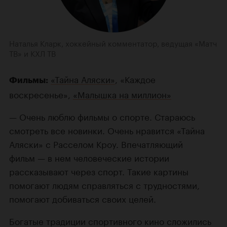
Наталья Кларк, хоккейный комментатор, ведущая «Матч
ТВ» и КХЛ ТВ
«Тайна Аляски»
, «Каждое
Фильмы:
воскресенье»,
«Малышка на миллион»
— Очень люблю фильмы о спорте. Стараюсь
смотреть все новинки. Очень нравится «Тайна
Аляски» с Расселом Кроу. Впечатляющий
фильм — в нем человеческие истории
рассказывают через спорт. Такие картины
помогают людям справляться с трудностями,
помогают добиваться своих целей.
Богатые традиции спортивного кино сложились