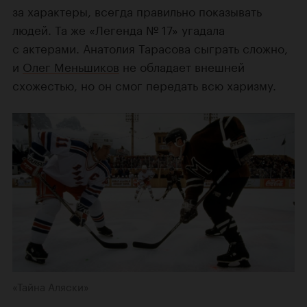
за характеры, всегда правильно показывать
людей. Та же «Легенда № 17» угадала
с актерами. Анатолия Тарасова сыграть сложно,
и
Олег Меньшиков
не обладает внешней
схожестью, но он смог передать всю харизму.
«Тайна Аляски»