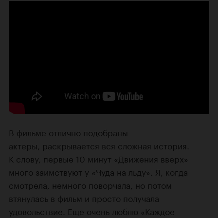
В фильме отлично подобраны
актеры, раскрывается вся сложная история.
К слову, первые 10 минут «Движения вверх»
много заимствуют у «Чуда на льду». Я, когда
смотрела, немного поворчала, но потом
втянулась в фильм и просто получала
удовольствие. Еще очень люблю «Каждое