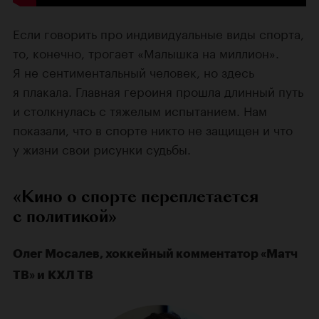
Если говорить про индивидуальные виды спорта,
то, конечно, трогает «Малышка на миллион».
Я не сентиментальный человек, но здесь
я плакала. Главная героиня прошла длинный путь
и столкнулась с тяжелым испытанием. Нам
показали, что в спорте никто не защищен и что
у жизни свои рисунки судьбы.
«Кино о спорте переплетается
с политикой»
Олег Мосалев, хоккейный комментатор «Матч
ТВ» и КХЛ ТВ