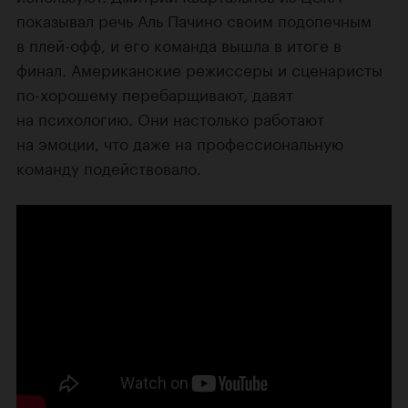
показывал речь Аль Пачино своим подопечным
в плей-офф, и его команда вышла в итоге в
финал. Американские режиссеры и сценаристы
по-хорошему перебарщивают, давят
на психологию. Они настолько работают
на эмоции, что даже на профессиональную
команду подействовало.