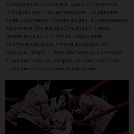
преодоления и героизма. Еще могу отметить
«Изо всех сил» про армрестлинг, но цепляет
он не спортивной составляющей, а отношениями
персонажа
Сильвестра Сталлоне
с сыном.
Спортивное кино — это на самом деле
не отдельный жанр, а такая же драма или
комедия. Спорт — лишь обстановка, в которую
помещают героев, рефрен, на фоне которого
развиваются отношения и характеры.