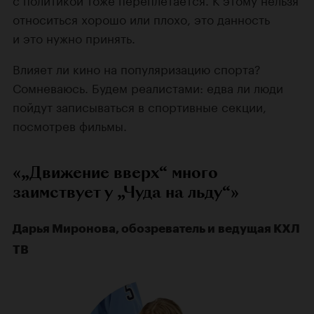
относиться хорошо или плохо, это данность
и это нужно принять.
Влияет ли кино на популяризацию спорта?
Сомневаюсь. Будем реалистами: едва ли люди
пойдут записываться в спортивные секции,
посмотрев фильмы.
«„Движение вверх“ много
заимствует у „Чуда на льду“»
Дарья Миронова, обозреватель и ведущая КХЛ
ТВ