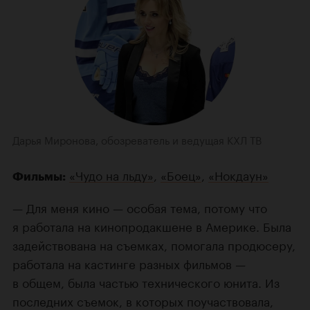
Дарья Миронова, обозреватель и ведущая КХЛ ТВ
«Чудо на льду»
,
«Боец»
,
«Нокдаун»
Фильмы:
— Для меня кино — особая тема, потому что
я работала на кинопродакшене в Америке. Была
задействована на съемках, помогала продюсеру,
работала на кастинге разных фильмов —
в общем, была частью технического юнита. Из
последних съемок, в которых поучаствовала,