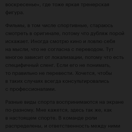
воскресенье», где тоже яркая тренерская
фигура.
Фильмы, в том числе спортивные, стараюсь
смотреть в оригинале, потому что дубляж порой
искажает. Иногда смотрю кино и ловлю себя
на мысли, что не согласна с переводом. Тут
многое зависит от локализации, потому что есть
специфичный сленг. Если его не понимать,
то правильно не перевести. Хочется, чтобы
в таких случаях всегда консультировались
с профессионалами.
Разные виды спорта воспринимаются на экране
по-разному. Мне кажется, здесь так же, как
в настоящем спорте. В команде роли
распределены, и ответственность между ними