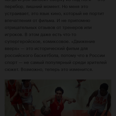
перебор, лишний момент. Но меня это
устраивает, это язык кино, который не портит
впечатления от фильма. И не припомню
отрицательных отзывов от тренеров или
игроков. В этом даже есть что-то
супергеройское, комиксовое. «Движение
вверх» — это исторический фильм для
российского баскетбола, потому что в России
спорт — не самый популярный среди зрителей
сюжет. Возможно, теперь это изменится.