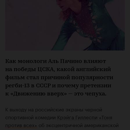
Как монологи Аль Пачино влияют
на победы ЦСКА, какой английский
фильм стал причиной популярности
регби-13 в СССР и почему претензии
к «Движению вверх» — это чепуха.
К выходу на российские экраны черной
спортивной комедии
Крэйга Гиллеспи
«Тоня
против всех»
об эксцентричной американской