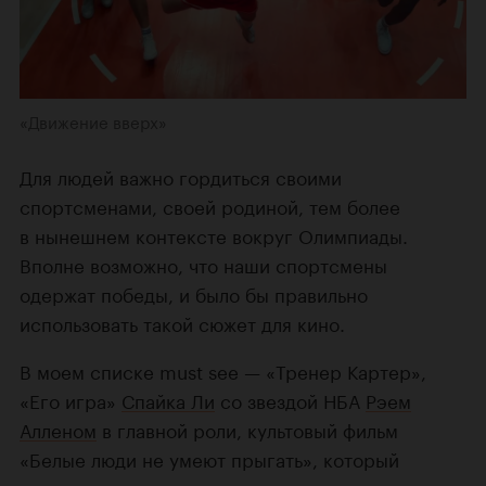
«Движение вверх»
Для людей важно гордиться своими
спортсменами, своей родиной, тем более
в нынешнем контексте вокруг Олимпиады.
Вполне возможно, что наши спортсмены
одержат победы, и было бы правильно
использовать такой сюжет для кино.
В моем списке must see — «Тренер Картер»,
«Его игра»
Спайка Ли
со звездой НБА
Рэем
Алленом
в главной роли, культовый фильм
«Белые люди не умеют прыгать», который