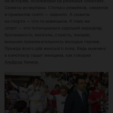
Сюжеты исчерпаны. Столько ремейков, сиквелов
и приквелов снято — надоело. А сюжеты
из спорта — что-то новенькое. К тому же
спорт — это потенциально хороший видеоряд:
брутальность, мускулы, страсть, эмоции,
внешняя привлекательность молодых героев.
Прежде всего для женского пола. Ведь мужчину
в кинотеатр тащит женщина, как говорил
Альфред Хичкок
.