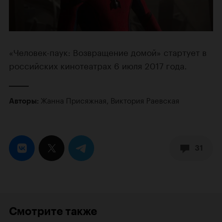
«Человек-паук: Возвращение домой» стартует в
российских кинотеатрах 6 июля 2017 года.
Жанна Присяжная
,
Виктория Раевская
Авторы:
31
Смотрите также