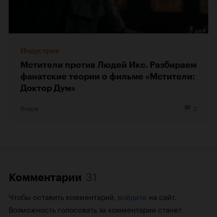
Индустрия
Мстители против Людей Икс. Разбираем
фанатские теории о фильме «Мстители:
Доктор Дум»
Вчера
2
31
Комментарии
Чтобы оставить комментарий,
на сайт.
войдите
Возможность голосовать за комментарии станет