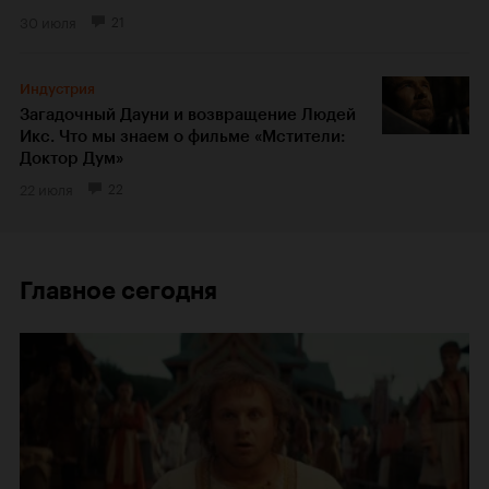
30 июля
21
Индустрия
Загадочный Дауни и возвращение Людей
Икс. Что мы знаем о фильме «Мстители:
Доктор Дум»
22 июля
22
Главное сегодня