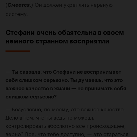
(
) Он должен укреплять нервную
Смеется.
систему.
Стефани очень обаятельна в своем
немного странном восприятии
Ты сказала, что Стефани не воспринимает
себя слишком серьезно. Ты думаешь, что это
важное качество в жизни — не принимать себя
слишком серьезно?
Безусловно,
по-моему
, это важное качество.
Дело в том, что ты ведь не можешь
контролировать абсолютно все происходящее,
верно? Все, что тебе доступно, — это стараться