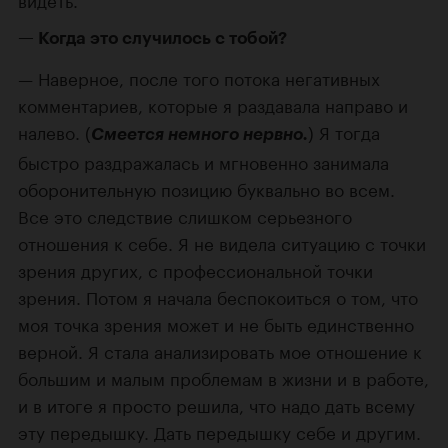
Когда это случилось с тобой?
Наверное, после того потока негативных
комментариев, которые я раздавала направо и
налево. (
) Я тогда
Смеется немного нервно.
быстро раздражалась и мгновенно занимала
оборонительную позицию буквально во всем.
Все это следствие слишком серьезного
отношения к себе. Я не видела ситуацию с точки
зрения других, с профессиональной точки
зрения. Потом я начала беспокоиться о том, что
моя точка зрения может и не быть единственно
верной. Я стала анализировать мое отношение к
большим и малым проблемам в жизни и в работе,
и в итоге я просто решила, что надо дать всему
эту передышку. Дать передышку себе и другим.