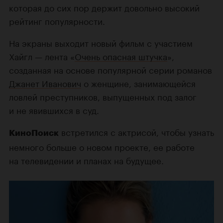
которая до сих пор держит довольно высокий
рейтинг популярности.
На экраны выходит новый фильм с участием
Хайгл — лента «
Очень опасная штучка
»,
созданная на основе популярной серии романов
Джанет Иванович
о женщине, занимающейся
ловлей преступников, выпущенных под залог
и не явившихся в суд.
встретился с актрисой, чтобы узнать
КиноПоиск
немного больше о новом проекте, ее работе
на телевидении и планах на будущее.