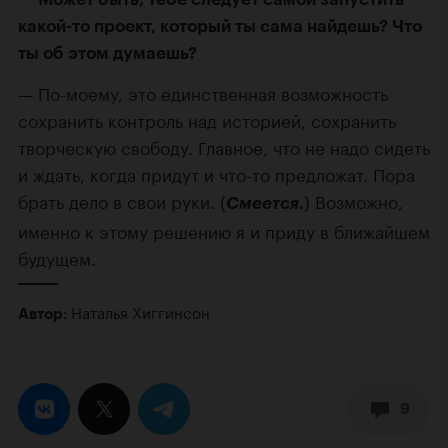
какой-то
проект, который ты сама найдешь? Что
ты об этом думаешь?
По-моему
, это единственная возможность
сохранить контроль над историей, сохранить
творческую свободу. Главное, что не надо сидеть
и ждать, когда придут и
что-то
предложат. Пора
брать дело в свои руки. (
) Возможно,
Смеется.
именно к этому решению я и приду в ближайшем
будущем.
Наталья Хиггинсон
Автор:
9