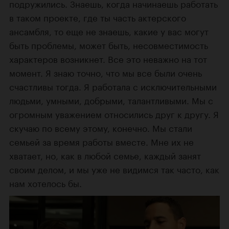
подружились. Знаешь, когда начинаешь работать
в таком проекте, где ты часть актерского
ансамбля, то еще не знаешь, какие у вас могут
быть проблемы, может быть, несовместимость
характеров возникнет. Все это неважно на тот
момент. Я знаю точно, что мы все были очень
счастливы тогда. Я работала с исключительными
людьми, умными, добрыми, талантливыми. Мы с
огромным уважением относились друг к другу. Я
скучаю по всему этому, конечно. Мы стали
семьей за время работы вместе. Мне их не
хватает, но, как в любой семье, каждый занят
своим делом, и мы уже не видимся так часто, как
нам хотелось бы.