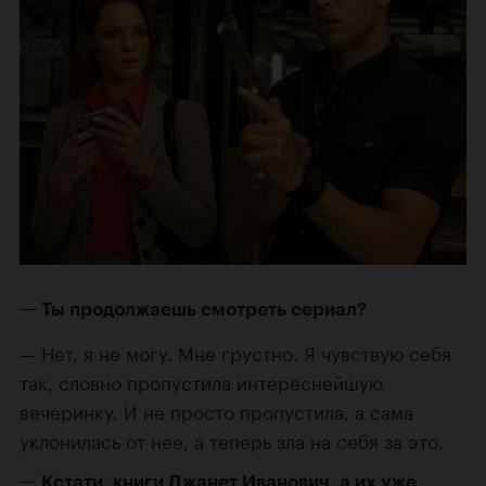
Ты продолжаешь смотреть сериал?
Нет, я не могу. Мне грустно. Я чувствую себя
так, словно пропустила интереснейшую
вечеринку. И не просто пропустила, а сама
уклонилась от нее, а теперь зла на себя за это.
Кстати, книги Джанет Иванович, а их уже