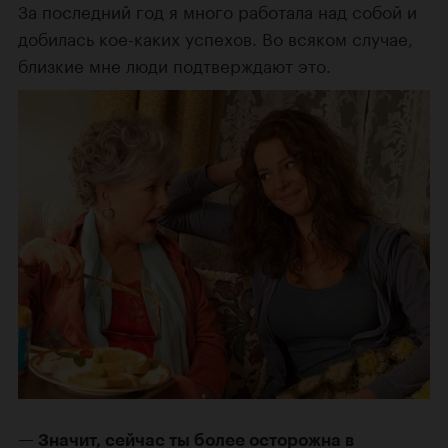
За последний год я много работала над собой и
добилась
кое-каких
успехов. Во всяком случае,
близкие мне люди подтверждают это.
Значит, сейчас ты более осторожна в