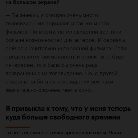
на большом экране?
Ты знаешь, я смотрю очень много
телевизионных сериалов и так же много
фильмов.
По-моему
, на телевидении
все-таки
больше возможностей для актеров. И сериалы
сейчас значительно интересней фильмов. Если
представится возможность и проект мне будет
интересен, то я была бы очень рада
возвращению на телевидение. Но, с другой
стороны, работа на телевидении
все-таки
значительно сложнее, чем в кино.
Я привыкла к тому, что у меня теперь
куда больше свободного времени
То есть сложнее с точки зрения занятости. Часы