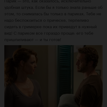
Парик — это, как оказалось, исключительно
удобная штука. Если бы я только знала раньше об
этом, то снималась бы только в париках. Тебе не
надо беспокоиться о прическе, терпеливо
сидеть в гримерке пока их приведут в нужный
вид! С париком все гораздо проще: его тебе
пришпиливают — и ты готов!