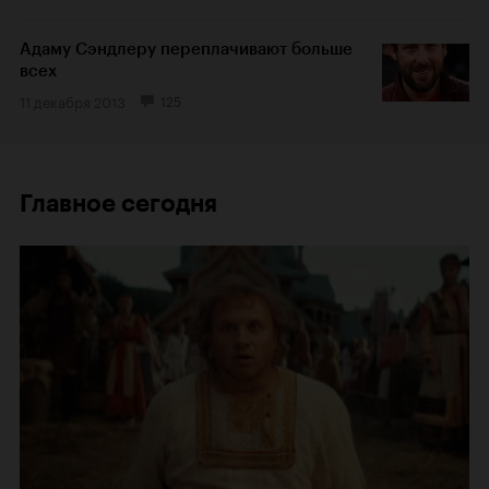
Адаму Сэндлеру переплачивают больше
всех
11 декабря 2013
125
Главное сегодня