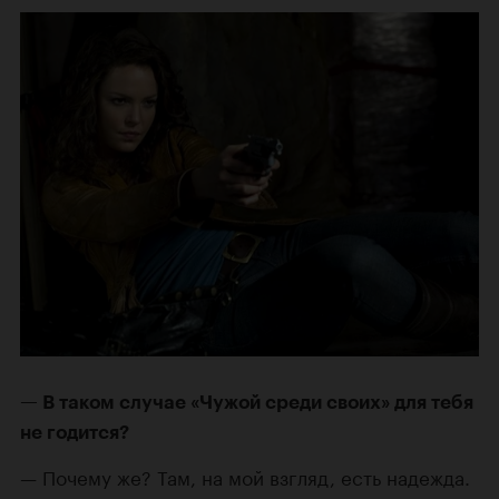
В таком случае «Чужой среди своих» для тебя
не годится?
Почему же? Там, на мой взгляд, есть надежда.