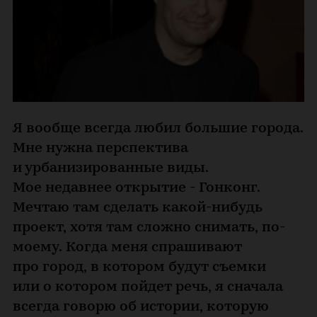
Я вообще всегда любил большие города.
Мне нужна перспектива
и урбанизированные виды.
Мое недавнее открытие - Гонконг.
Мечтаю там сделать какой-нибудь
проект, хотя там сложно снимать, по-
моему. Когда меня спрашивают
про город, в котором будут съемки
или о котором пойдет речь, я сначала
всегда говорю об истории, которую