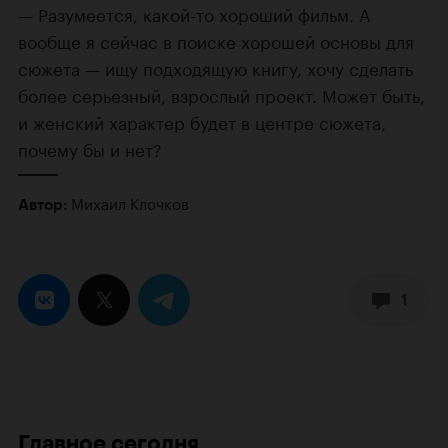
Разумеется, какой-то хороший фильм. А
вообще я сейчас в поиске хорошей основы для
сюжета — ищу подходящую книгу, хочу сделать
более серьезный, взрослый проект. Может быть,
и женский характер будет в центре сюжета,
почему бы и нет?
Михаил Клочков
Автор:
1
Главное сегодня