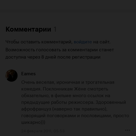
1
Комментарии
Чтобы оставить комментарий,
на сайт.
войдите
Возможность голосовать за комментарии станет
доступна через 8 дней после регистрации
Eames
Очень веселая, ироничная и трогательная 
комедия. Поклонникам Жёне смотреть 
обязательно, в фильме много ссылок на 
предыдущие работы режиссера. Здоровенный 
афрофранцуз (наверно так правильно), 
говорящий поговорками и пословицами, просто 
шикарно)))
24 февраля 2011, 05:53