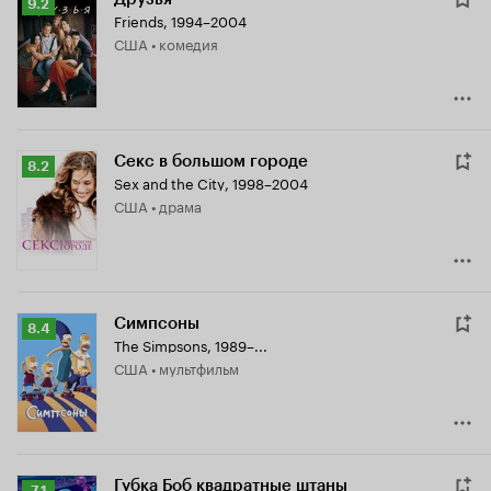
Рейтинг
9.2
Friends
,
1994–2004
Кинопоиска
США • комедия
9.2
Секс в большом городе
Рейтинг
8.2
Sex and the City
,
1998–2004
Кинопоиска
США • драма
8.2
Симпсоны
Рейтинг
8.4
The Simpsons
,
1989–...
Кинопоиска
США • мультфильм
8.4
Губка Боб квадратные штаны
Рейтинг
7.1