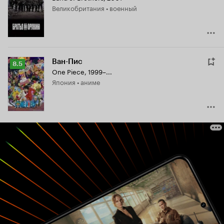
Великобритания • военный
8.6
Ван-Пис
Рейтинг
8.5
One Piece
,
1999–...
Кинопоиска
Япония • аниме
8.5