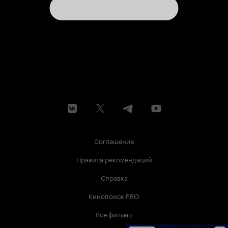
Соглашение
Правила рекомендаций
Справка
Кинопоиск PRO
Все фильмы