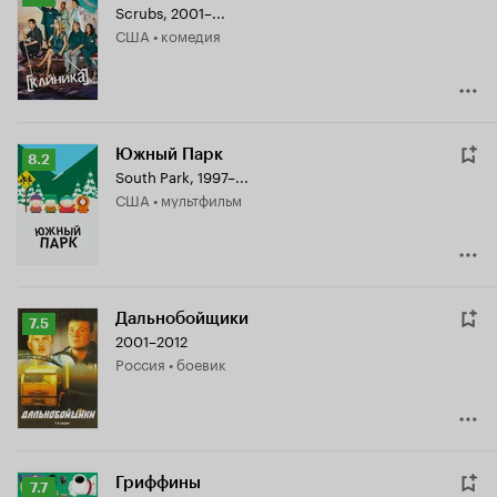
Scrubs
,
2001–...
Кинопоиска
США • комедия
8.7
Южный Парк
Рейтинг
8.2
South Park
,
1997–...
Кинопоиска
США • мультфильм
8.2
Дальнобойщики
Рейтинг
7.5
2001–2012
Кинопоиска
Россия • боевик
7.5
Гриффины
Рейтинг
7.7