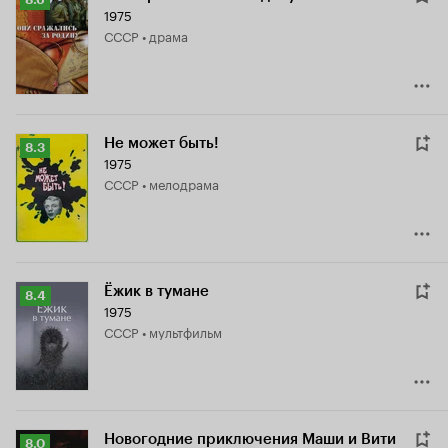
1975
Кинопоиска
СССР • драма
8.6
Не может быть!
Рейтинг
8.3
1975
Кинопоиска
СССР • мелодрама
8.3
Ёжик в тумане
Рейтинг
8.4
1975
Кинопоиска
СССР • мультфильм
8.4
Новогодние приключения Маши и Вити
Рейтинг
8.0