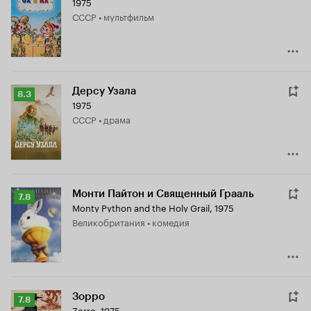
1975
Кинопоиска
СССР • мультфильм
8.0
Дерсу Узала
Рейтинг
8.3
1975
Кинопоиска
СССР • драма
8.3
Монти Пайтон и Священный Грааль
Рейтинг
7.8
Monty Python and the Holy Grail
,
1975
Кинопоиска
Великобритания • комедия
7.8
Зорро
Рейтинг
7.8
Zorro
,
1975