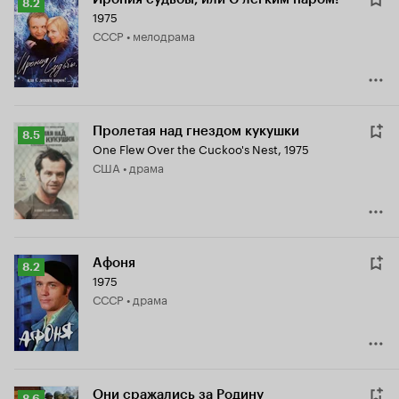
Рейтинг
8.2
1975
Кинопоиска
СССР • мелодрама
8.2
Пролетая над гнездом кукушки
Рейтинг
8.5
One Flew Over the Cuckoo's Nest
,
1975
Кинопоиска
США • драма
8.5
Афоня
Рейтинг
8.2
1975
Кинопоиска
СССР • драма
8.2
Они сражались за Родину
Рейтинг
8.6