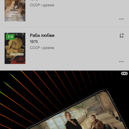
СССР • драма
8.2
Раба любви
Рейтинг
7.9
1975
Кинопоиска
СССР • драма
7.9