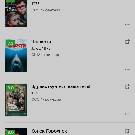
1975
Кинопоиска
СССР • фэнтези
8.0
Челюсти
Рейтинг
7.3
Jaws
,
1975
Кинопоиска
США • триллер
7.3
Здравствуйте, я ваша тетя!
Рейтинг
8.0
1975
Кинопоиска
СССР • комедия
8.0
Конек-Горбунок
Рейтинг
8.0