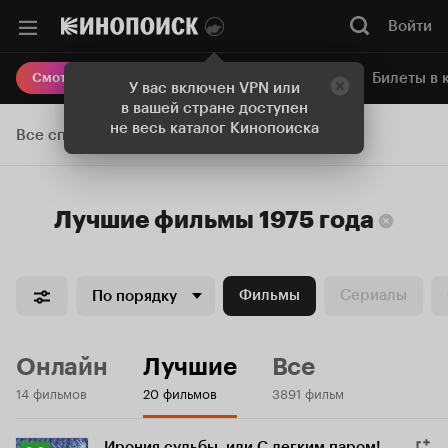
Войти
Онлайн-кинотеатр
Билеты в 
Смотреть кино
У вас включен VPN или
в вашей стране доступен
не весь каталог Кинопоиска
Все списки
Лучшие
фильмы
1975 года
Фильмы
Сериалы
По порядку
Онлайн
Лучшие
Все
14 фильмов
20 фильмов
3891 фильм
Ирония судьбы, или С легким паром!