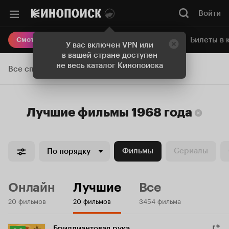
Войти
Онлайн-кинотеатр
Билеты в 
Смотреть кино
У вас включен VPN или
в вашей стране доступен
не весь каталог Кинопоиска
Все списки
Лучшие
фильмы
1968 года
Фильмы
Сериалы
По порядку
Онлайн
Лучшие
Все
20 фильмов
20 фильмов
3454 фильма
Бриллиантовая рука