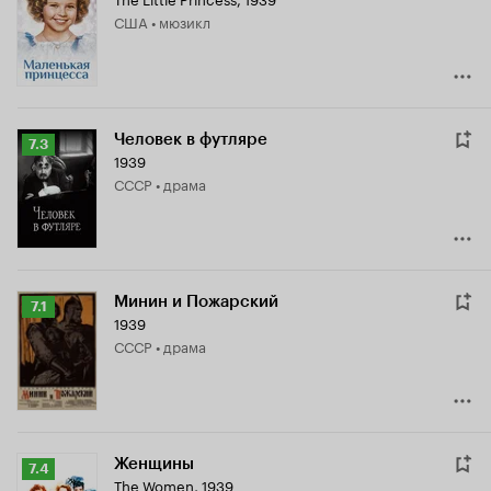
Кинопоиска
США • мюзикл
7.6
Человек в футляре
Рейтинг
7.3
1939
Кинопоиска
СССР • драма
7.3
Минин и Пожарский
Рейтинг
7.1
1939
Кинопоиска
СССР • драма
7.1
Женщины
Рейтинг
7.4
The Women
,
1939
Кинопоиска