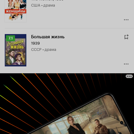
США • драма
7.4
Большая жизнь
Рейтинг
7.1
1939
Кинопоиска
СССР • драма
7.1