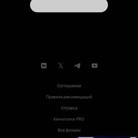
Соглашение
Правила рекомендаций
Справка
Кинопоиск PRO
Все фильмы