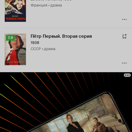
Франция • драма
7.1
Пётр Первый. Вторая серия
Рейтинг
7.8
1938
Кинопоиска
СССР • драма
7.8