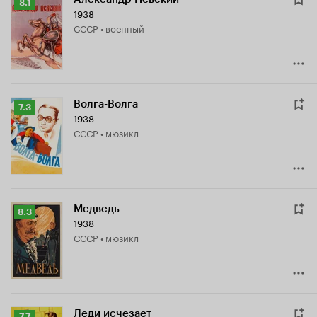
Рейтинг
8.1
1938
Кинопоиска
СССР • военный
8.1
Волга-Волга
Рейтинг
7.3
1938
Кинопоиска
СССР • мюзикл
7.3
Медведь
Рейтинг
8.3
1938
Кинопоиска
СССР • мюзикл
8.3
Леди исчезает
Рейтинг
7.7